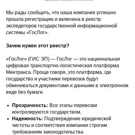
Мы рады сообщить, что наша компания успешно
прошла регистрацию и включена в реестр
экспедиторов государственной информационной
системы «ГосЛог».
Зачем нужен этот реестр?
«ГосЛог» (ГИС ЭП) — ГосЛог — это национальная
цифровая транспортно-логистическая платформа
Минтранса. Проще говоря, это платформа, где
государство и участники перевозок будут
обмениваться документами и данными в электронном
виде без бумаги.
Прозрачность:
Все этапы перевозки
контролируются государством.
Надежность:
Подтверждение юридической
чистоты и соответствия компании строгим
требованиям законодательства.