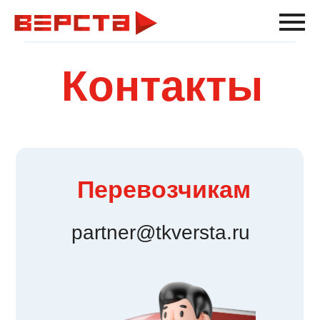
Контакты
Перевозчикам
partner@tkversta.ru