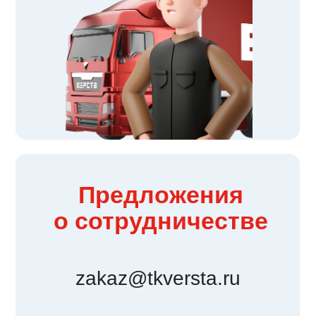
Предложения
о сотрудничестве
zakaz@tkversta.ru