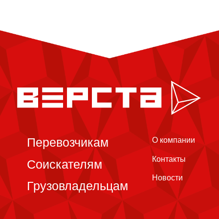
Перевозчикам
О компании
Контакты
Соискателям
Новости
Грузовладельцам