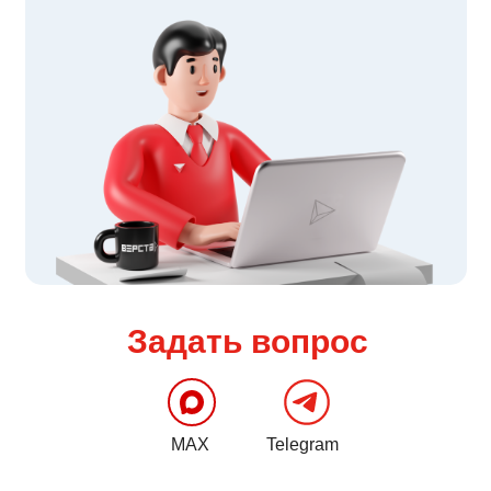
Задать вопрос
MAX
Telegram